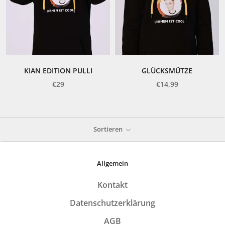
KIAN EDITION PULLI
GLÜCKSMÜTZE
€29
€14,99
Sortieren
Allgemein
Kontakt
Datenschutzerklärung
AGB