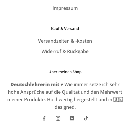
Impressum
Kauf & Versand
Versandzeiten & -kosten
Widerruf & Rückgabe
Über meinen Shop
Deutschlehrerin mit
♥️
Wie immer setze ich sehr
hohe Ansprüche auf die Qualität und den Mehrwert
meiner Produkte. Hochwertig hergestellt und in 🇩🇪
designed.